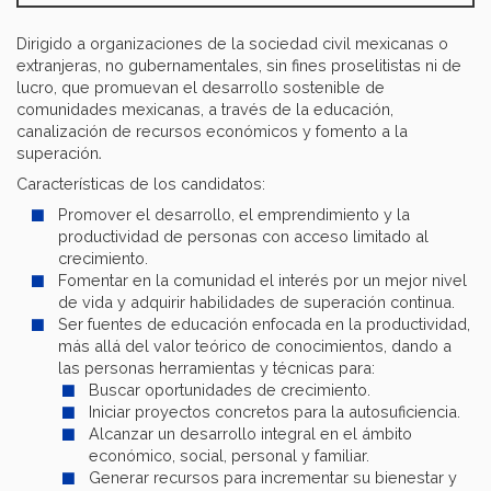
Dirigido a organizaciones de la sociedad civil mexicanas o
extranjeras, no gubernamentales, sin fines proselitistas ni de
lucro, que promuevan el desarrollo sostenible de
comunidades mexicanas, a través de la educación,
canalización de recursos económicos y fomento a la
.
superación
Características de los candidatos:
Promover el desarrollo, el emprendimiento y la
productividad de personas con acceso limitado al
crecimiento.
Fomentar en la comunidad el interés por un mejor nivel
de vida y adquirir habilidades de superación continua.
Ser fuentes de educación enfocada en la productividad,
más allá del valor teórico de conocimientos, dando a
las personas herramientas y técnicas para:
Buscar oportunidades de crecimiento.
Iniciar proyectos concretos para la autosuficiencia.
Alcanzar un desarrollo integral en el ámbito
económico, social, personal y familiar.
Generar recursos para incrementar su bienestar y