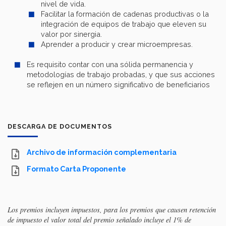
nivel de vida.
Facilitar la formación de cadenas productivas o la
integración de equipos de trabajo que eleven su
valor por sinergia.
Aprender a producir y crear microempresas.
Es requisito contar con una sólida permanencia y
metodologías de trabajo probadas, y que sus acciones
se reflejen en un número significativo de beneficiarios
DESCARGA DE DOCUMENTOS
Archivo de información complementaria
Formato Carta Proponente
Los premios incluyen impuestos, para los premios que causen retención
de impuesto el valor total del premio señalado incluye el 1% de