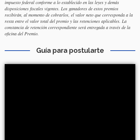
impuesto federal conforme a lo establecido en las leyes y demás
disposiciones fiscales vigentes. Los ganadores de estos premios
recibirán, al momento de cobrarlos, el valor neto que corresponda a la
resta entre el valor total del premio y las retenciones aplicables. La
constancia de retención correspondiente será entregada a través de la
oficina del Premio.
Guía para postularte