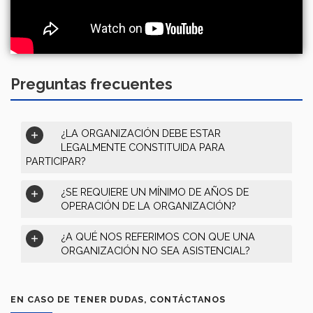
Preguntas frecuentes
¿LA ORGANIZACIÓN DEBE ESTAR
LEGALMENTE CONSTITUIDA PARA
PARTICIPAR?
¿SE REQUIERE UN MÍNIMO DE AÑOS DE
OPERACIÓN DE LA ORGANIZACIÓN?
¿A QUÉ NOS REFERIMOS CON QUE UNA
ORGANIZACIÓN NO SEA ASISTENCIAL?
EN CASO DE TENER DUDAS, CONTÁCTANOS