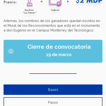
Además, los nombres de los ganadores quedan escritos en
el Mural de los Reconocimientos que está en el monumento
a don Eugenio en el Campus Monterrey del Tecnológico.
Cierre de convocatoria
19 de marzo
Bases
Pasos