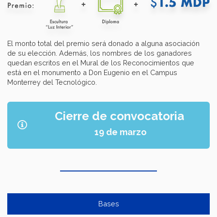
El monto total del premio será donado a alguna asociación
de su elección. Además, los nombres de los ganadores
quedan escritos en el Mural de los Reconocimientos que
está en el monumento a Don Eugenio en el Campus
Monterrey del Tecnológico.
Cierre de convocatoria
19 de marzo
Bases