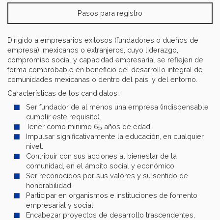
Pasos para registro
Dirigido a empresarios exitosos (fundadores o dueños de
empresa), mexicanos o extranjeros, cuyo liderazgo,
compromiso social y capacidad empresarial se reflejen de
forma comprobable en beneficio del desarrollo integral de
comunidades mexicanas o dentro del país, y del entorno.
Características de los candidatos:
Ser fundador de al menos una empresa (indispensable
cumplir este requisito).
Tener como mínimo 65 años de edad.
Impulsar significativamente la educación, en cualquier
nivel.
Contribuir con sus acciones al bienestar de la
comunidad, en el ámbito social y económico.
Ser reconocidos por sus valores y su sentido de
honorabilidad.
Participar en organismos e instituciones de fomento
empresarial y social.
Encabezar proyectos de desarrollo trascendentes,