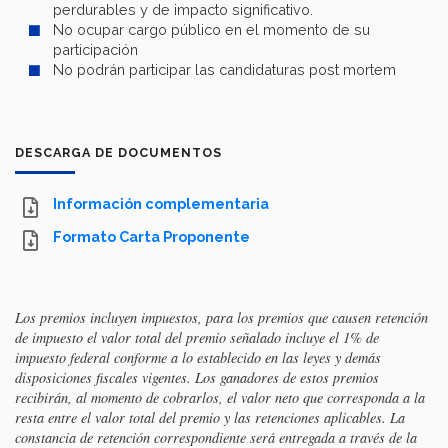
perdurables y de impacto significativo.
No ocupar cargo público en el momento de su
participación
No podrán participar las candidaturas post mortem
DESCARGA DE DOCUMENTOS
Información complementaria
Formato Carta Proponente
Los premios incluyen impuestos, para los premios que causen retención
de impuesto el valor total del premio señalado incluye el 1% de
impuesto federal conforme a lo establecido en las leyes y demás
disposiciones fiscales vigentes. Los ganadores de estos premios
recibirán, al momento de cobrarlos, el valor neto que corresponda a la
resta entre el valor total del premio y las retenciones aplicables. La
constancia de retención correspondiente será entregada a través de la