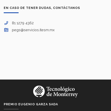
EN CASO DE TENER DUDAS, CONTÁCTANOS
81 1279 4362
pegs@servicios.itesm.mx
PREMIO EUGENIO GARZA SADA