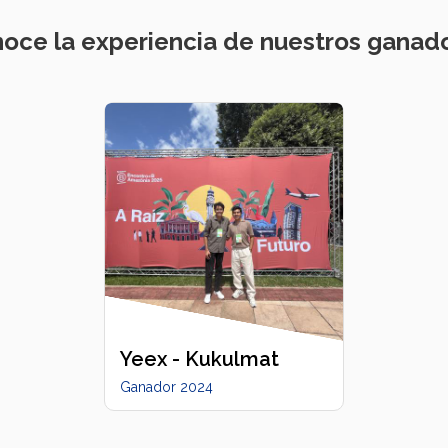
oce la experiencia de nuestros ganad
Yeex - Kukulmat
Ganador 2024