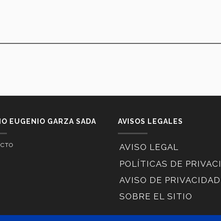
IO EUGENIO GARZA SADA
AVISOS LEGALES
ACTO
AVISO LEGAL
POLÍTICAS DE PRIVAC
AVISO DE PRIVACIDAD
SOBRE EL SITIO