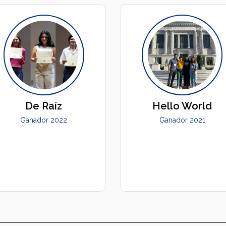
De Raíz
Hello World
Ganador 2022
Ganador 2021