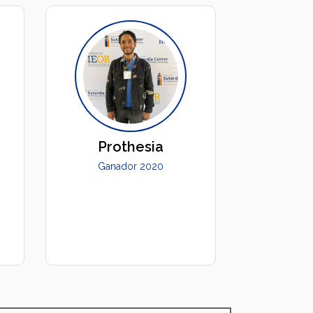
Prothesia
Ganador 2020