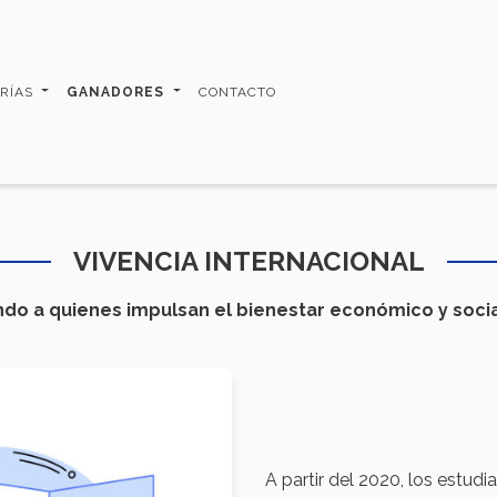
RÍAS
GANADORES
CONTACTO
VIVENCIA INTERNACIONAL
do a quienes impulsan el bienestar económico y socia
A partir del 2020, los estud