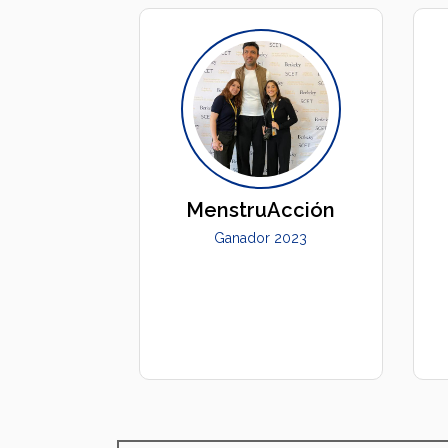
MenstruAcción
Ganador 2023